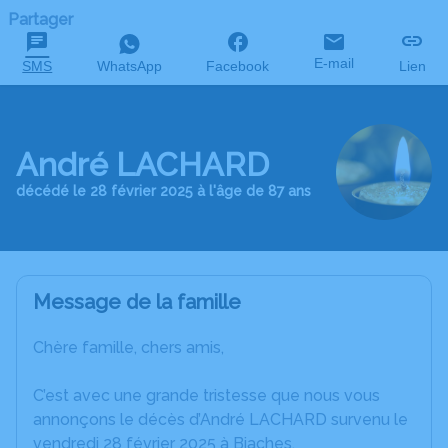
Partager
E-mail
SMS
WhatsApp
Facebook
Lien
André LACHARD
décédé le 28 février 2025 à l'âge de 87 ans
Message de la famille
Chère famille, chers amis,
C’est avec une grande tristesse que nous vous
annonçons le décès d’André LACHARD survenu le
vendredi 28 février 2025 à Biaches.