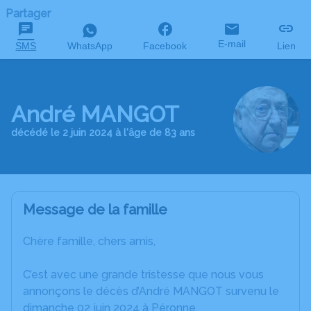
Partager
E-mail
SMS
WhatsApp
Facebook
Lien
André MANGOT
décédé le 2 juin 2024 à l'âge de 83 ans
Message de la famille
Chère famille, chers amis,
C’est avec une grande tristesse que nous vous
annonçons le décès d’André MANGOT survenu le
dimanche 02 juin 2024 à Péronne.