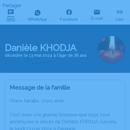
Partager
E-mail
SMS
WhatsApp
Facebook
Lien
Danièle KHODJA
décédée le 13 mai 2024 à l'âge de 78 ans
Message de la famille
Chère famille, chers amis,
C’est avec une grande tristesse que nous vous
annonçons le décès de Danièle KHODJA survenu
le lundi 13 mai 2024 à Péronne.