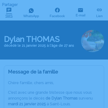
Partager
E-mail
SMS
WhatsApp
Facebook
Lien
Dylan THOMAS
décédé le 21 janvier 2025 à l'âge de 27 ans
Message de la famille
Chère famille, chers amis,
C'est avec une grande tristesse que nous vous
annonçons le décès
de Dylan Thomas
survenu
mardi 21 janvier 2025
à Saint-Louis.