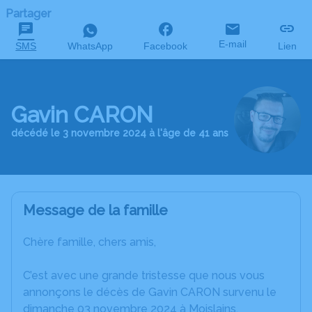
Partager
E-mail
SMS
WhatsApp
Facebook
Lien
Gavin CARON
décédé le 3 novembre 2024 à l'âge de 41 ans
Message de la famille
Chère famille, chers amis,
C’est avec une grande tristesse que nous vous
annonçons le décès de Gavin CARON survenu le
dimanche 03 novembre 2024 à Moislains.