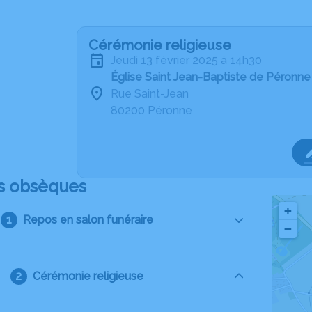
Cérémonie religieuse
jeudi 13 février 2025 à 14h30
Église Saint Jean-Baptiste de Péronne
Rue Saint-Jean
80200 Péronne
s obsèques
+
Repos en salon funéraire
−
Cérémonie religieuse