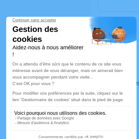
Déroulé de