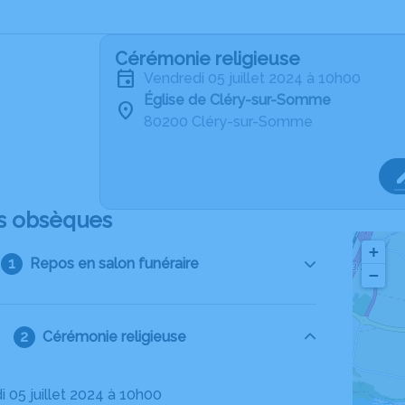
Cérémonie religieuse
vendredi 05 juillet 2024 à 10h00
Église de Cléry-sur-Somme
80200 Cléry-sur-Somme
s obsèques
+
Repos en salon funéraire
−
Cérémonie religieuse
i 05 juillet 2024 à 10h00