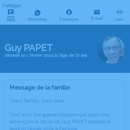
Partager
E-mail
SMS
WhatsApp
Facebook
Lien
Guy PAPET
décédé le 1 février 2024 à l'âge de 72 ans
Message de la famille
Chère famille, chers amis,
C’est avec une grande tristesse que nous vous
annonçons le décès de Guy PAPET survenu le
jeudi 01 février 2024 à Péronne.