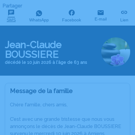
Partager
E-mail
SMS
WhatsApp
Facebook
Lien
Jean-Claude
BOUSSIERE
décédé le 10 juin 2026 à l'âge de 63 ans
Message de la famille
Chère famille, chers amis,
C’est avec une grande tristesse que nous vous
annonçons le décès de Jean-Claude BOUSSIERE
survenu le mercredi 10 juin 2026 à Amiens.