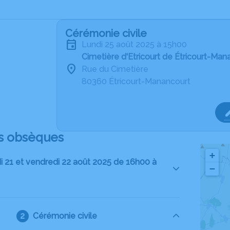
Cérémonie civile
lundi 25 août 2025 à 15h00
Cimetière d'Etricourt de Étricourt-Man
Rue du Cimetière
80360 Étricourt-Manancourt
s obsèques
+
di 21 et vendredi 22 août 2025 de 16h00 à
−
Cérémonie civile