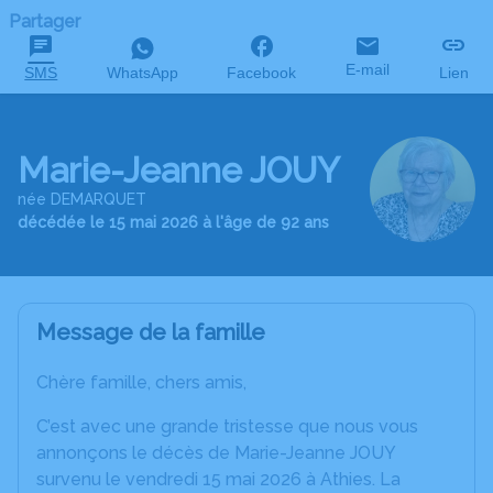
Partager
E-mail
SMS
WhatsApp
Facebook
Lien
Marie-Jeanne JOUY
née DEMARQUET
décédée le 15 mai 2026 à l'âge de 92 ans
Message de la famille
Chère famille, chers amis,
C’est avec une grande tristesse que nous vous
annonçons le décès de Marie-Jeanne JOUY
survenu le vendredi 15 mai 2026 à Athies. La