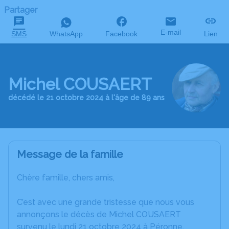
Partager
E-mail
SMS
WhatsApp
Facebook
Lien
Michel COUSAERT
décédé le 21 octobre 2024 à l'âge de 89 ans
Message de la famille
Chère famille, chers amis,
C’est avec une grande tristesse que nous vous
annonçons le décès de Michel COUSAERT
survenu le lundi 21 octobre 2024 à Péronne.