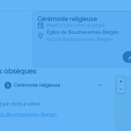
Cérémonie religieuse
mardi 03 juin 2025 à 10h00
Église de Bouchavesnes-Bergen
80200 Bouchavesnes-Bergen
s obsèques
+
Cérémonie religieuse
−
3 juin 2025 à 10h00
0200 Bouchavesnes-Bergen