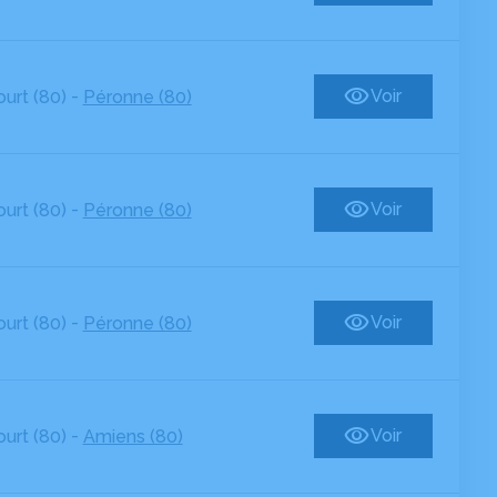
-
Voir
urt (80)
Péronne (80)
-
Voir
urt (80)
Péronne (80)
-
Voir
urt (80)
Péronne (80)
-
Voir
urt (80)
Amiens (80)