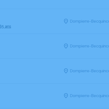
Dompierre-Becquinco
 85 ans
Dompierre-Becquinco
Dompierre-Becquinco
Dompierre-Becquinco