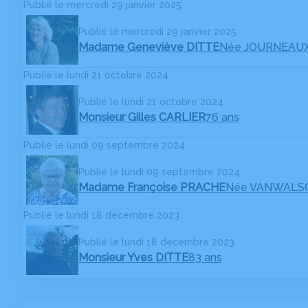
Publié le mercredi 29 janvier 2025
Publié le mercredi 29 janvier 2025
Madame Geneviève DITTE
Née JOURNEAU
Publié le lundi 21 octobre 2024
Publié le lundi 21 octobre 2024
Monsieur Gilles CARLIER
76 ans
Publié le lundi 09 septembre 2024
Publié le lundi 09 septembre 2024
Madame Françoise PRACHE
Née VANWALS
Publié le lundi 18 décembre 2023
Publié le lundi 18 décembre 2023
Monsieur Yves DITTE
83 ans