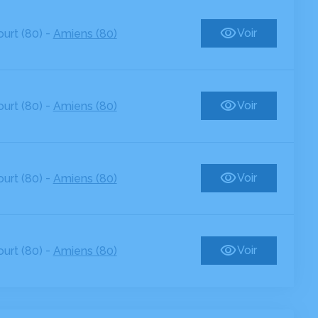
-
Voir
urt (80)
Amiens (80)
-
Voir
urt (80)
Amiens (80)
-
Voir
urt (80)
Amiens (80)
-
Voir
urt (80)
Amiens (80)