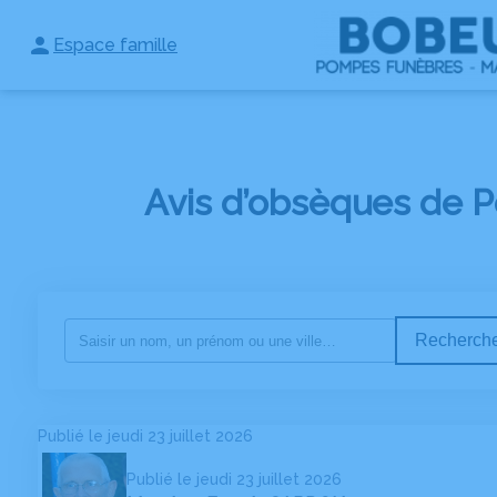
Espace famille
NOS SERVICES
NOTRE AGENCE
ESPACES HOMMAGES
Avis d’obsèques de 
Recherche
Publié le jeudi 23 juillet 2026
Publié le jeudi 23 juillet 2026