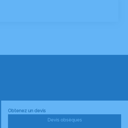
Obtenez un devis
Devis obsèques