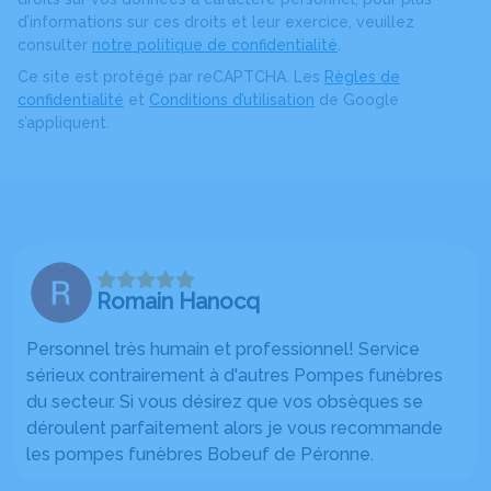
d’informations sur ces droits et leur exercice, veuillez
consulter
notre politique de confidentialité
.
Ce site est protégé par reCAPTCHA. Les
Règles de
confidentialité
et
Conditions d’utilisation
de Google
s’appliquent.
Romain Hanocq
Personnel très humain et professionnel! Service
sérieux contrairement à d'autres Pompes funèbres
du secteur. Si vous désirez que vos obsèques se
déroulent parfaitement alors je vous recommande
les pompes funèbres Bobeuf de Péronne.