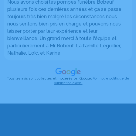
Nous avons choisi les pompes funèbre Bobeuf
plusieurs fois ces dernières années et ça se passe
toujours très bien malgré les circonstances nous
nous sentons bien pris en charge et pouvons nous
laisser porter par leur expérience et leur
bienveillance. Un grand merci à toute l'équipe et
particulièrement à Mr Bobeuf. La famille Léguillier,
Nathalie, Loïc, et Karine
Tous les avis sont collectés et modérés par Google.
Voir notre politique de
publication d’avis.