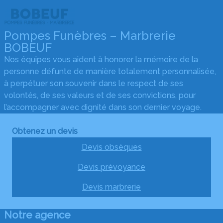
Pompes Funèbres – Marbrerie
BOBEUF
Nos équipes vous aident à honorer la mémoire de la
personne défunte de manière totalement personnalisée,
à perpétuer son souvenir dans le respect de ses
volontés, de ses valeurs et de ses convictions, pour
l’accompagner avec dignité dans son dernier voyage.
Obtenez un devis
Devis obsèques
Devis prévoyance
Devis marbrerie
Notre agence