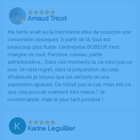
Arnaud Tricot
Ma tante avait eu la très bonne idée de souscrire une
convention obsèques. A partir de là, tout est
beaucoup plus fluide. L'entreprise BOBEUF s'est
chargée de tout. Paroisse, caveau, partie
administrative,… Dans ces moments là, ce n'est pas un
luxe. Un seul regret, dans la préparation du corp,
d'habitude je trouve que les défunts on une
expression apaisée. Ce n'était pas le cas, mais est-ce
que cela pouvait vraiment être mieux ? Je
recommande, mais le plus tard possible !
Karine Leguillier