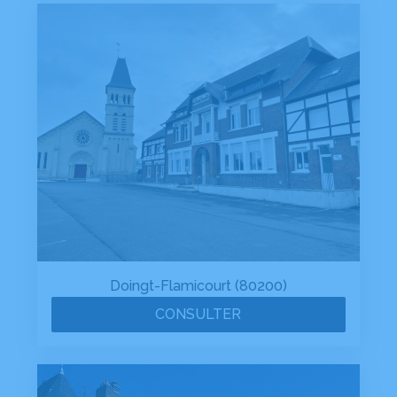
Doingt-Flamicourt (80200)
CONSULTER