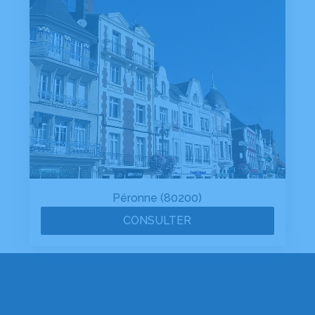
Péronne (80200)
CONSULTER