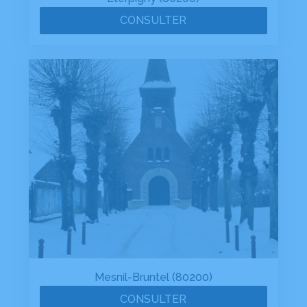
CONSULTER
Mesnil-Bruntel (80200)
CONSULTER