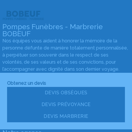
Pompes Funèbres - Marbrerie
BOBEUF
Nos équipes vous aident à honorer la mémoire de la
personne défunte de manière totalement personnalisée,
à perpétuer son souvenir dans le respect de ses
volontés, de ses valeurs et de ses convictions, pour
l’accompagner avec dignité dans son dernier voyage.
Obtenez un devis
DEVIS OBSÈQUES
DEVIS PRÉVOYANCE
DEVIS MARBRERIE