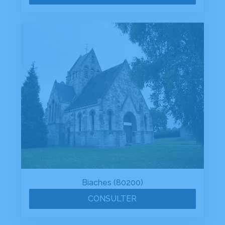
Biaches (80200)
CONSULTER