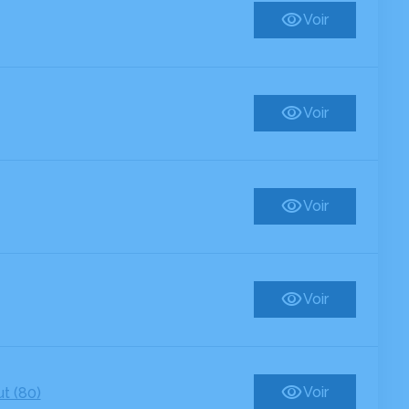
Voir
Voir
Voir
Voir
Voir
t (80)