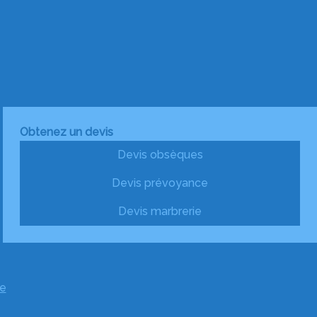
Obtenez un devis
Devis obsèques
Devis prévoyance
Devis marbrerie
e