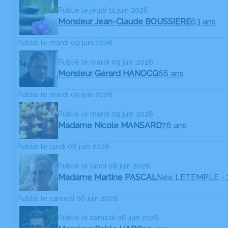
Publié le jeudi 11 juin 2026
Monsieur Jean-Claude BOUSSIERE
63 ans
Publié le mardi 09 juin 2026
Publié le mardi 09 juin 2026
Monsieur Gérard HANOCQ
66 ans
Publié le mardi 09 juin 2026
Publié le mardi 09 juin 2026
Madame Nicole MANSARD
76 ans
Publié le lundi 08 juin 2026
Publié le lundi 08 juin 2026
Madame Martine PASCAL
Née LETEMPLE
-
Publié le samedi 06 juin 2026
Publié le samedi 06 juin 2026