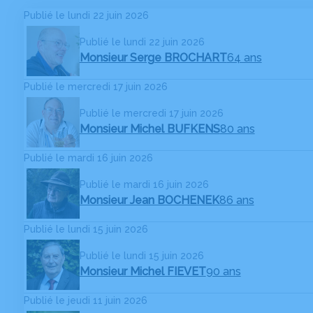
Publié le lundi 22 juin 2026
Publié le lundi 22 juin 2026
Monsieur Serge BROCHART
64 ans
Publié le mercredi 17 juin 2026
Publié le mercredi 17 juin 2026
Monsieur Michel BUFKENS
80 ans
Publié le mardi 16 juin 2026
Publié le mardi 16 juin 2026
Monsieur Jean BOCHENEK
86 ans
Publié le lundi 15 juin 2026
Publié le lundi 15 juin 2026
Monsieur Michel FIEVET
90 ans
Publié le jeudi 11 juin 2026