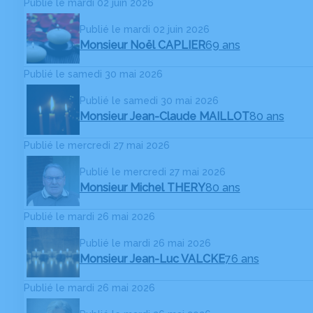
Publié le mardi 02 juin 2026
Publié le mardi 02 juin 2026
Monsieur Noël CAPLIER
69 ans
Publié le samedi 30 mai 2026
Publié le samedi 30 mai 2026
Monsieur Jean-Claude MAILLOT
80 ans
Publié le mercredi 27 mai 2026
Publié le mercredi 27 mai 2026
Monsieur Michel THERY
80 ans
Publié le mardi 26 mai 2026
Publié le mardi 26 mai 2026
Monsieur Jean-Luc VALCKE
76 ans
Publié le mardi 26 mai 2026