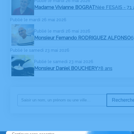
Publié le mardi 26 mai 2026
Madame Vivianne BOGRAT
Née FESAIS
- 71
Publié le mardi 26 mai 2026
Publié le mardi 26 mai 2026
Monsieur Fernando RODRIGUEZ ALFONSO
6
Publié le samedi 23 mai 2026
Publié le samedi 23 mai 2026
Monsieur Daniel BOUCHERY
78 ans
Recherche